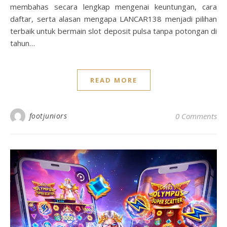
membahas secara lengkap mengenai keuntungan, cara
daftar, serta alasan mengapa LANCAR138 menjadi pilihan
terbaik untuk bermain slot deposit pulsa tanpa potongan di
tahun…
READ MORE
footjuniors
0 Comments