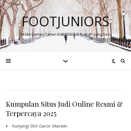
FOOTJUNIORS
24 Ide Games Tahun Baru 2022 di Rumah yang Seru
Kumpulan Situs Judi Online Resmi &
Terpercaya 2025
Kunjungi
Slot Gacor Maxwin