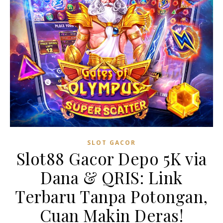
SLOT GACOR
Slot88 Gacor Depo 5K via
Dana & QRIS: Link
Terbaru Tanpa Potongan,
Cuan Makin Deras!