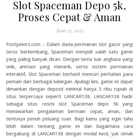
Slot Spaceman Depo 5k,
Proses Cepat & Aman
June 23, 2025
Footjuniors.com – Dalam dunia permainan slot gacor yang
terus berkembang, Spaceman menjadi salah satu game
yang paling banyak dicari. Dengan tema luar angkasa yang
unik, animasi yang menarik, serta sistem permainan
interaktif, Slot Spaceman berhasil mencuri perhatian para
pemain dari berbagai kalangan. Apalagi kini, game ini dapat
dimainkan dengan deposit minimal hanya 5 ribu rupiah di
situs terpercaya seperti LANCAR138. LANCAR138 hadir
sebagai situs resmi slot Spaceman depo 5k yang
menawarkan pengalaman bermain cepat, aman, dan
tentunya penuh peluang cuan. Bagi kamu yang ingin tahu
lebih dalam tentang game ini dan bagaimana cara
bergabung di LANCAR138 dengan modal kecil, yuk simak