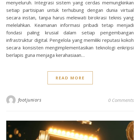
menyeluruh. Integrasi sistem yang cerdas memungkinkan
setiap partisipan untuk terhubung dengan dunia virtual
secara instan, tanpa harus melewati birokrasi teknis yang
melelahkan. Keamanan informasi pribadi tetap menjadi
fondasi paling krusial dalam setiap pengembangan
infrastruktur digital. Pengelola yang memiliki reputasi kokoh
secara konsisten mengimplementasikan teknologi enkripsi
berlapis guna menjaga kerahasiaan…
READ MORE
footjuniors
0 Comments