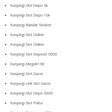
Kunjungi
Slot Depo 5k
Kunjungi
Slot Depo 10k
Kunjungi
Bandar Sbobet
Kunjungi
Slot Online
Kunjungi
Slot Online
Kunjungi
Slot Deposit 5000
Kunjungi
Megah138
Kunjungi
Slot Gacor
Kunjungi
Link Slot Gacor
Kunjungi
Slot Depo 5000
Kunjungi
Slot Pulsa