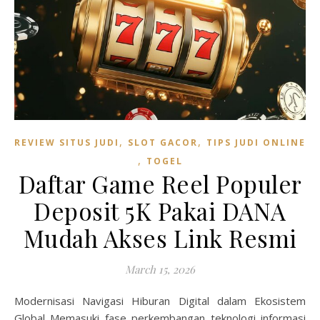
,
,
REVIEW SITUS JUDI
SLOT GACOR
TIPS JUDI ONLINE
,
TOGEL
Daftar Game Reel Populer
Deposit 5K Pakai DANA
Mudah Akses Link Resmi
March 15, 2026
Modernisasi Navigasi Hiburan Digital dalam Ekosistem
Global Memasuki fase perkembangan teknologi informasi