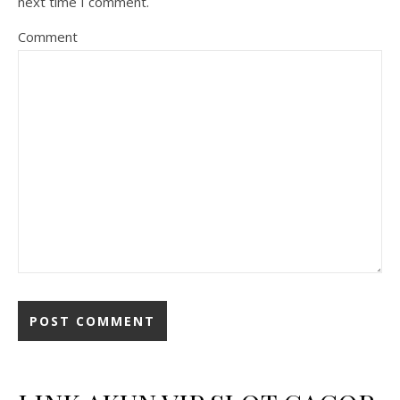
next time I comment.
Comment