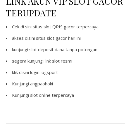
LINK AKUN VIP SLOT GACOR
TERUPDATE
Cek di sini
situs slot QRIS gacor terpercaya
akses disini
situs slot gacor hari ini
kunjungi
slot deposit dana tanpa potongan
segera kunjungi
link slot resmi
klik disini
login iogsport
Kunjungi
angpaohoki
Kunjungi
slot online terpercaya