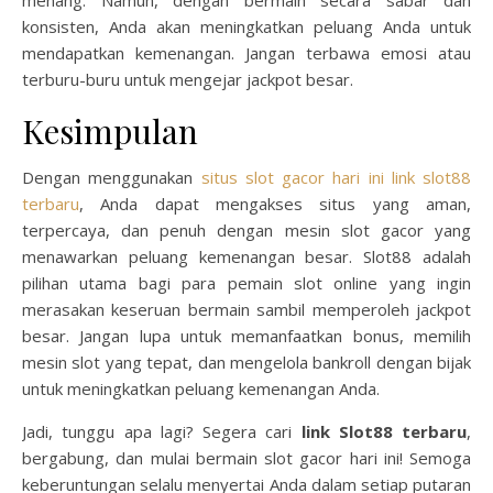
menang. Namun, dengan bermain secara sabar dan
konsisten, Anda akan meningkatkan peluang Anda untuk
mendapatkan kemenangan. Jangan terbawa emosi atau
terburu-buru untuk mengejar jackpot besar.
Kesimpulan
Dengan menggunakan
situs slot gacor hari ini link slot88
terbaru
, Anda dapat mengakses situs yang aman,
terpercaya, dan penuh dengan mesin slot gacor yang
menawarkan peluang kemenangan besar. Slot88 adalah
pilihan utama bagi para pemain slot online yang ingin
merasakan keseruan bermain sambil memperoleh jackpot
besar. Jangan lupa untuk memanfaatkan bonus, memilih
mesin slot yang tepat, dan mengelola bankroll dengan bijak
untuk meningkatkan peluang kemenangan Anda.
Jadi, tunggu apa lagi? Segera cari
link Slot88 terbaru
,
bergabung, dan mulai bermain slot gacor hari ini! Semoga
keberuntungan selalu menyertai Anda dalam setiap putaran