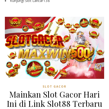
Kunjungi
Slot Lancar138
SLOT GACOR
Mainkan Slot Gacor Hari
Ini di Link Slot88 Terbaru