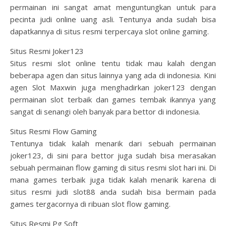
permainan ini sangat amat menguntungkan untuk para
pecinta judi online uang asli. Tentunya anda sudah bisa
dapatkannya di situs resmi terpercaya slot online gaming.
Situs Resmi Joker123
Situs resmi slot online tentu tidak mau kalah dengan
beberapa agen dan situs lainnya yang ada di indonesia. Kini
agen Slot Maxwin juga menghadirkan joker123 dengan
permainan slot terbaik dan games tembak ikannya yang
sangat di senangi oleh banyak para bettor di indonesia.
Situs Resmi Flow Gaming
Tentunya tidak kalah menarik dari sebuah permainan
joker123, di sini para bettor juga sudah bisa merasakan
sebuah permainan flow gaming di situs resmi slot hari ini. Di
mana games terbaik juga tidak kalah menarik karena di
situs resmi judi slot88 anda sudah bisa bermain pada
games tergacornya di ribuan slot flow gaming.
Situs Resmi Pg Soft