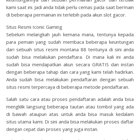
kami saat ini. Jadi anda tidak perlu cemas pada saat bermain
di beberapa permainan ini terlebih pada akun slot gacor.
Situs Resmi Iconic Gaming
Sebelum melangkah jauh kemana mana, tentunya kepada
para pemain yang sudah membaca beberapa keuntungan
dari sebuah situs resmi montana 88 tentunya di sini anda
sudah bisa melakukan pendaftara. Di mana kali ini anda
sudah bisa mendapatkan akun secara GRATIS dan instan
dengan beberapa tahap dan cara yang kami telah hadirkan.
Anda sudah bisa melakukan pendaftaran dengan sebuah
situs resmi terpercaya di beberapa metode pendaftaran.
Salah satu cara atau proses pendaftaran adalah anda bisa
mengklik langsung beberapa tautan atau tombol yang ada
di bawah ataupun atas untuk anda bisa masuk kedalam
situs utama kami. Di sini anda bisa melakukan proses daftar
dengan cepat dan proses yang juga instan.