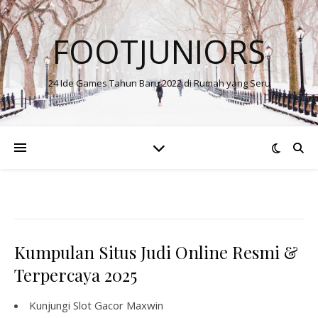
FOOTJUNIORS
24 Ide Games Tahun Baru 2022 di Rumah yang Seru
Kumpulan Situs Judi Online Resmi &
Terpercaya 2025
Kunjungi
Slot Gacor Maxwin