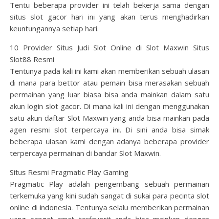
Tentu beberapa provider ini telah bekerja sama dengan
situs slot gacor hari ini yang akan terus menghadirkan
keuntungannya setiap hari.
10 Provider Situs Judi Slot Online di Slot Maxwin Situs
Slot88 Resmi
Tentunya pada kali ini kami akan memberikan sebuah ulasan
di mana para bettor atau pemain bisa merasakan sebuah
permainan yang luar biasa bisa anda mainkan dalam satu
akun login slot gacor. Di mana kali ini dengan menggunakan
satu akun daftar Slot Maxwin yang anda bisa mainkan pada
agen resmi slot terpercaya ini. Di sini anda bisa simak
beberapa ulasan kami dengan adanya beberapa provider
terpercaya permainan di bandar Slot Maxwin.
Situs Resmi Pragmatic Play Gaming
Pragmatic Play adalah pengembang sebuah permainan
terkemuka yang kini sudah sangat di sukai para pecinta slot
online di indonesia. Tentunya selalu memberikan permainan