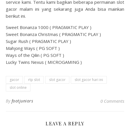
service kami. Tentu kami bagikan beberapa permainan slot
gacor malam ini yang sekarang juga Anda bisa mainkan
berikut ini.
Sweet Bonanza 1000 ( PRAGMATIC PLAY )
Sweet Bonanza Christmas ( PRAGMATIC PLAY )
Sugar Rush ( PRAGMATIC PLAY )
Mahjong Ways ( PG SOFT )
Ways of the Qilin ( PG SOFT )
Lucky Twins Nexus ( MICROGAMING )
gacor
rtp slot
slot gacor
slot gacor hari ini
slot online
By
footjuniors
0 Comments
LEAVE A REPLY