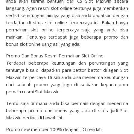
anda akan terima bantuan dari CS Slot Maxwin secara
langsung. Agen resmi slot online tentunya juga memberikan
sedikit keuntungan lainnya yang bisa anda dapatkan dengan
terdaftar di situs slot online terpercaya ini. Bukan hanya
permainan slot online terpercaya saja yang anda bisa
mainkan. Tentunya terdapat juga beberapa promo dan
bonus slot online uang asli yang ada.
Promo Dan Bonus Resmi Permainan Slot Online
Terdapat beberapa keuntungan dan peruntungan yang
tentunya bisa di dapatkan para bettor bettor di agen Slot
Maxwin terpercaya. Di sini anda bisa menerima keuntungan
dari sebuah promo yang juga di sediakan kepada para
pemain resmi Slot Maxwin.
Tentu saja di mana anda bisa bermain dengan menerima
beberapa promo dan bonus yang ada di situs judi Slot
Maxwin berikut di bawah ini.
Promo new member 100% dengan TO rendah