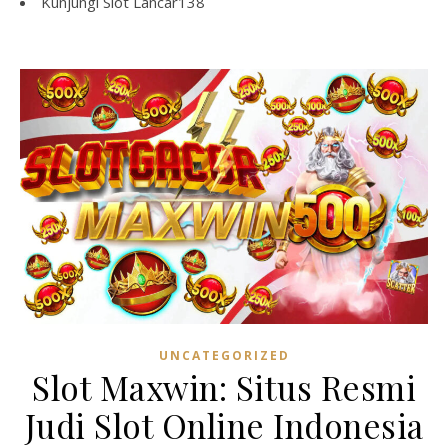
Kunjungi
Slot Lancar138
UNCATEGORIZED
Slot Maxwin: Situs Resmi
Judi Slot Online Indonesia