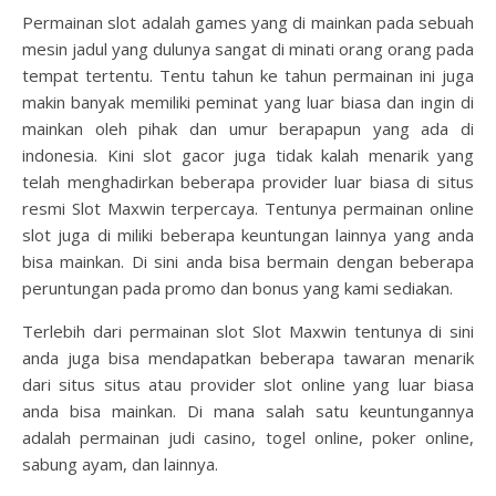
Permainan slot adalah games yang di mainkan pada sebuah
mesin jadul yang dulunya sangat di minati orang orang pada
tempat tertentu. Tentu tahun ke tahun permainan ini juga
makin banyak memiliki peminat yang luar biasa dan ingin di
mainkan oleh pihak dan umur berapapun yang ada di
indonesia. Kini slot gacor juga tidak kalah menarik yang
telah menghadirkan beberapa provider luar biasa di situs
resmi Slot Maxwin terpercaya. Tentunya permainan online
slot juga di miliki beberapa keuntungan lainnya yang anda
bisa mainkan. Di sini anda bisa bermain dengan beberapa
peruntungan pada promo dan bonus yang kami sediakan.
Terlebih dari permainan slot Slot Maxwin tentunya di sini
anda juga bisa mendapatkan beberapa tawaran menarik
dari situs situs atau provider slot online yang luar biasa
anda bisa mainkan. Di mana salah satu keuntungannya
adalah permainan judi casino, togel online, poker online,
sabung ayam, dan lainnya.