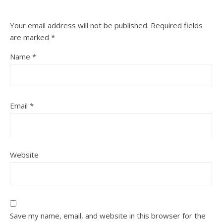
Your email address will not be published.
Required fields
are marked
*
Name
*
Email
*
Website
Save my name, email, and website in this browser for the