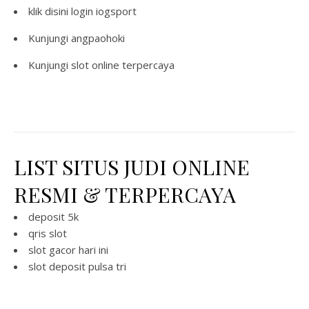
klik disini
login iogsport
Kunjungi
angpaohoki
Kunjungi
slot online terpercaya
LIST SITUS JUDI ONLINE
RESMI & TERPERCAYA
deposit 5k
qris slot
slot gacor hari ini
slot deposit pulsa tri