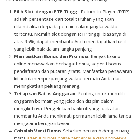
Pilih Slot dengan RTP Tinggi
: Return to Player (RTP)
adalah persentase dari total taruhan yang akan
dikembalikan kepada pemain dalam jangka waktu
tertentu. Memilih slot dengan RTP tinggi, biasanya di
atas 95%, dapat membantu Anda mendapatkan hasil
yang lebih baik dalam jangka panjang.
Manfaatkan Bonus dan Promosi
: Banyak kasino
online menawarkan berbagai bonus, seperti bonus
pendaftaran dan putaran gratis. Manfaatkan penawaran
ini untuk memperpanjang waktu bermain Anda dan
meningkatkan peluang menang.
Tetapkan Batas Anggaran
: Penting untuk memiliki
anggaran bermain yang jelas dan disiplin dalam
mengikutinya. Pengelolaan bankroll yang baik akan
membantu Anda menikmati permainan lebih lama tanpa
mengalami kerugian besar.
Cobalah Versi Demo
: Sebelum bertaruh dengan uang
nyata
agen judi bola online terpercaya dan sbobet88