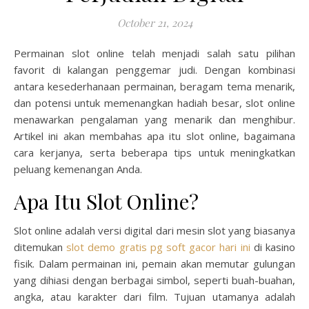
October 21, 2024
Permainan slot online telah menjadi salah satu pilihan
favorit di kalangan penggemar judi. Dengan kombinasi
antara kesederhanaan permainan, beragam tema menarik,
dan potensi untuk memenangkan hadiah besar, slot online
menawarkan pengalaman yang menarik dan menghibur.
Artikel ini akan membahas apa itu slot online, bagaimana
cara kerjanya, serta beberapa tips untuk meningkatkan
peluang kemenangan Anda.
Apa Itu Slot Online?
Slot online adalah versi digital dari mesin slot yang biasanya
ditemukan
slot demo gratis pg soft gacor hari ini
di kasino
fisik. Dalam permainan ini, pemain akan memutar gulungan
yang dihiasi dengan berbagai simbol, seperti buah-buahan,
angka, atau karakter dari film. Tujuan utamanya adalah