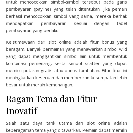
untuk mencocokkan simbol-simbol tersebut pada garis
pembayaran (payline) yang telah ditentukan. Jika pemain
berhasil mencocokkan simbol yang sama, mereka berhak
mendapatkan pembayaran sesuai dengan tabel
pembayaran yang berlaku.
Keistimewaan dari slot online adalah fitur bonus yang
beragam. Banyak permainan yang menawarkan simbol wild
yang dapat menggantikan simbol lain untuk membentuk
kombinasi pemenang, serta simbol scatter yang dapat
memicu putaran gratis atau bonus tambahan. Fitur-fitur ini
meningkatkan keseruan dan memberikan kesempatan lebih
besar untuk meraih kemenangan.
Ragam Tema dan Fitur
Inovatif
Salah satu daya tarik utama dari slot online adalah
keberagaman tema yang ditawarkan. Pemain dapat memilih