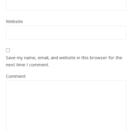
Website
Save my name, email, and website in this browser for the
next time I comment.
Comment