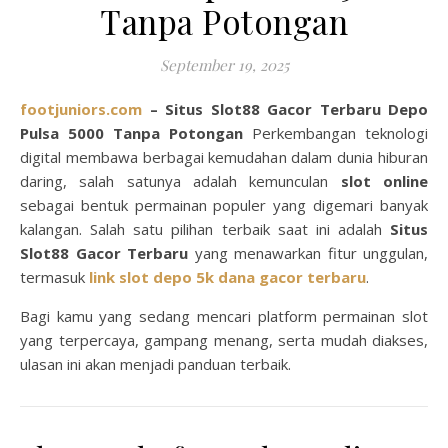
Tanpa Potongan
September 19, 2025
footjuniors.com
– Situs Slot88 Gacor Terbaru Depo
Pulsa 5000 Tanpa Potongan
Perkembangan teknologi
digital membawa berbagai kemudahan dalam dunia hiburan
daring, salah satunya adalah kemunculan
slot online
sebagai bentuk permainan populer yang digemari banyak
kalangan. Salah satu pilihan terbaik saat ini adalah
Situs
Slot88 Gacor Terbaru
yang menawarkan fitur unggulan,
termasuk
link slot depo 5k dana gacor terbaru
.
Bagi kamu yang sedang mencari platform permainan slot
yang terpercaya, gampang menang, serta mudah diakses,
ulasan ini akan menjadi panduan terbaik.