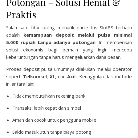
Potongan – Solusi Hemat &
Praktis
Salah satu fitur paling menarik dari situs Slot88 terbaru
adalah
kemampuan deposit melalui pulsa minimal
5.000 rupiah tanpa adanya potongan
. Ini memberikan
solusi ekonomis bagi pemain yang ingin mencoba
keberuntungan tanpa harus mengeluarkan dana besar.
Proses deposit pulsa umumnya dilakukan melalui operator
seperti
Telkomsel
,
XL
, dan
Axis
. Keunggulan dari metode
ini antara lain:
Tidak membutuhkan rekening bank
Transaksi lebih cepat dan simpel
Aman dan cocok untuk pengguna mobile
Saldo masuk utuh tanpa biaya potong