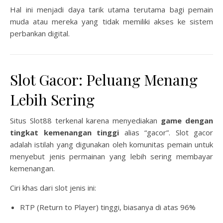
Hal ini menjadi daya tarik utama terutama bagi pemain
muda atau mereka yang tidak memiliki akses ke sistem
perbankan digital.
Slot Gacor: Peluang Menang
Lebih Sering
Situs Slot88 terkenal karena menyediakan
game dengan
tingkat kemenangan tinggi
alias “gacor”. Slot gacor
adalah istilah yang digunakan oleh komunitas pemain untuk
menyebut jenis permainan yang lebih sering membayar
kemenangan.
Ciri khas dari slot jenis ini:
RTP (Return to Player) tinggi, biasanya di atas 96%