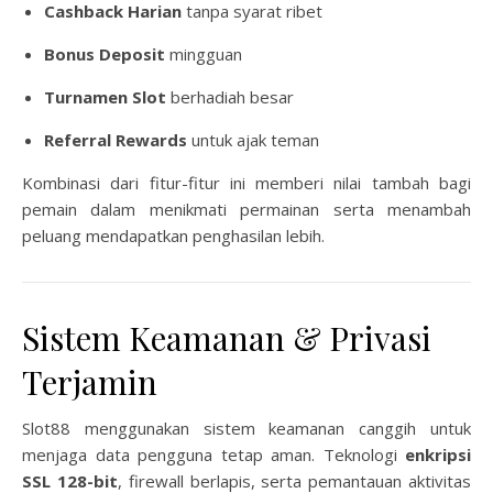
Cashback Harian
tanpa syarat ribet
Bonus Deposit
mingguan
Turnamen Slot
berhadiah besar
Referral Rewards
untuk ajak teman
Kombinasi dari fitur-fitur ini memberi nilai tambah bagi
pemain dalam menikmati permainan serta menambah
peluang mendapatkan penghasilan lebih.
Sistem Keamanan & Privasi
Terjamin
Slot88 menggunakan sistem keamanan canggih untuk
menjaga data pengguna tetap aman. Teknologi
enkripsi
SSL 128-bit
, firewall berlapis, serta pemantauan aktivitas