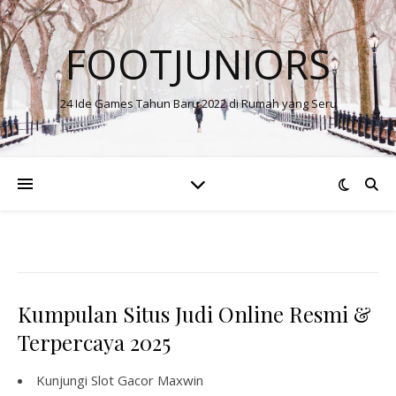
FOOTJUNIORS
24 Ide Games Tahun Baru 2022 di Rumah yang Seru
Kumpulan Situs Judi Online Resmi &
Terpercaya 2025
Kunjungi
Slot Gacor Maxwin