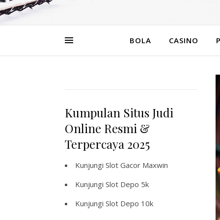
BOLA
CASINO
Kumpulan Situs Judi
Online Resmi &
Terpercaya 2025
Kunjungi
Slot Gacor Maxwin
Kunjungi
Slot Depo 5k
Kunjungi
Slot Depo 10k