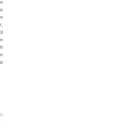
an
o
an
r,
ol
an
uh
en
si
ts