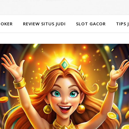
POKER
REVIEW SITUS JUDI
SLOT GACOR
TIPS 