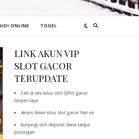
JUDI ONLINE
TOGEL
LINK AKUN VIP
SLOT GACOR
TERUPDATE
Cek di sini
situs slot QRIS gacor
terpercaya
akses disini
situs slot gacor hari ini
kunjungi
slot deposit dana tanpa
potongan