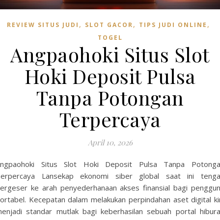
,
,
,
REVIEW SITUS JUDI
SLOT GACOR
TIPS JUDI ONLINE
TOGEL
Angpaohoki Situs Slot
Hoki Deposit Pulsa
Tanpa Potongan
Terpercaya
April 10, 2026
ngpaohoki Situs Slot Hoki Deposit Pulsa Tanpa Potong
erpercaya Lansekap ekonomi siber global saat ini teng
ergeser ke arah penyederhanaan akses finansial bagi penggu
ortabel. Kecepatan dalam melakukan perpindahan aset digital ki
enjadi standar mutlak bagi keberhasilan sebuah portal hibur