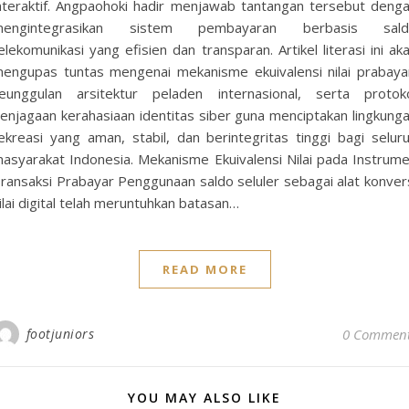
nteraktif. Angpaohoki hadir menjawab tantangan tersebut deng
mengintegrasikan sistem pembayaran berbasis sald
elekomunikasi yang efisien dan transparan. Artikel literasi ini ak
engupas tuntas mengenai mekanisme ekuivalensi nilai prabaya
eunggulan arsitektur peladen internasional, serta protok
enjagaan kerahasiaan identitas siber guna menciptakan lingkung
ekreasi yang aman, stabil, dan berintegritas tinggi bagi selur
asyarakat Indonesia. Mekanisme Ekuivalensi Nilai pada Instrum
ransaksi Prabayar Penggunaan saldo seluler sebagai alat konver
ilai digital telah meruntuhkan batasan…
READ MORE
footjuniors
0 Commen
YOU MAY ALSO LIKE