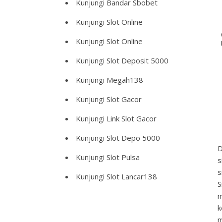
Kunjungi
Bandar Sbobet
Kunjungi
Slot Online
Kunjungi
Slot Online
Kunjungi
Slot Deposit 5000
Kunjungi
Megah138
Kunjungi
Slot Gacor
Kunjungi
Link Slot Gacor
Kunjungi
Slot Depo 5000
D
Kunjungi
Slot Pulsa
s
s
Kunjungi
Slot Lancar138
S
m
k
m