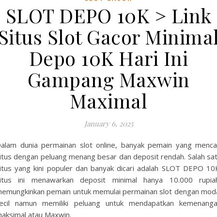
SLOT DEPO 10K > Link
Situs Slot Gacor Minima
Depo 10K Hari Ini
Gampang Maxwin
Maximal
January 6, 2025
alam dunia permainan slot online, banyak pemain yang menca
itus dengan peluang menang besar dan deposit rendah. Salah sa
itus yang kini populer dan banyak dicari adalah SLOT DEPO 10
itus ini menawarkan deposit minimal hanya 10.000 rupia
emungkinkan pemain untuk memulai permainan slot dengan mod
ecil namun memiliki peluang untuk mendapatkan kemenang
aksimal atau Maxwin.