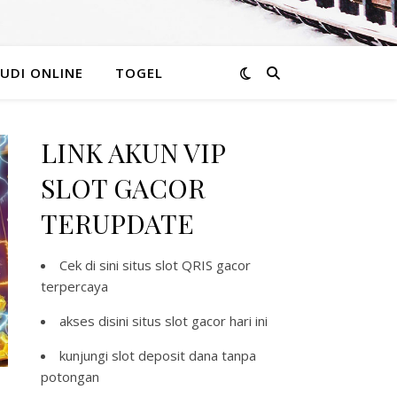
JUDI ONLINE
TOGEL
LINK AKUN VIP
SLOT GACOR
TERUPDATE
Cek di sini
situs slot QRIS gacor
terpercaya
akses disini
situs slot gacor hari ini
kunjungi
slot deposit dana tanpa
potongan