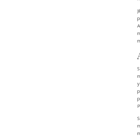
J
p
A
m
m
S
m
y
p
p
P
S
m