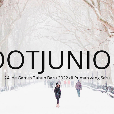
OOTJUNIO
24 Ide Games Tahun Baru 2022 di Rumah yang Seru