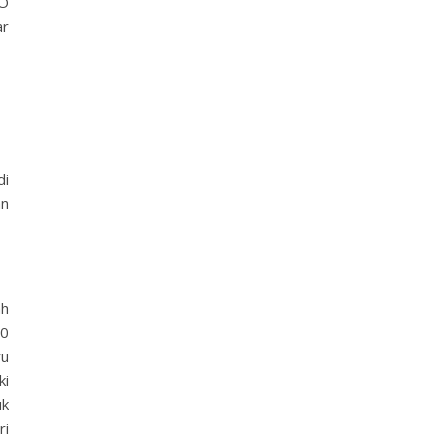
PO
ar
di
an
ah
00
ru
ki
uk
ri