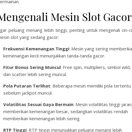
ermainan.
Mengenali Mesin Slot Gacor
gar peluang menang lebih tinggi, penting untuk mengenali ciri-ci
esin slot yang sedang gacor:
Frekuensi Kemenangan Tinggi
: Mesin yang sering memberik
kemenangan kecil menunjukkan tanda-tanda gacor.
Fitur Bonus Sering Muncul
: Free spin, multipliers, simbol wild,
dan scatter lebih sering muncul.
Pola Putaran Terlihat
: Beberapa mesin memiliki pola tertentu
sebelum jackpot muncul.
Volatilitas Sesuai Gaya Bermain
: Mesin volatilitas tinggi jara
memberikan kemenangan besar, sedangkan volatilitas rendah
memberikan kemenangan lebih sering.
RTP Tinggi
: RTP tinggi menunjukkan peluang menang lebih