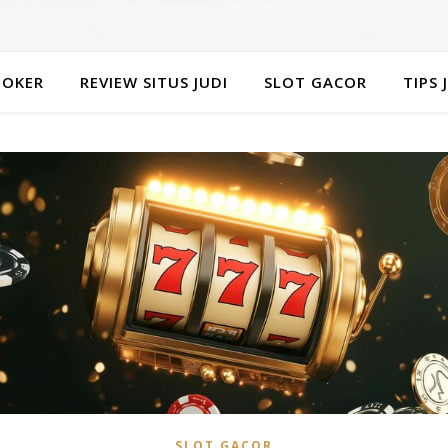
POKER
REVIEW SITUS JUDI
SLOT GACOR
TIPS 
SLOT GACOR