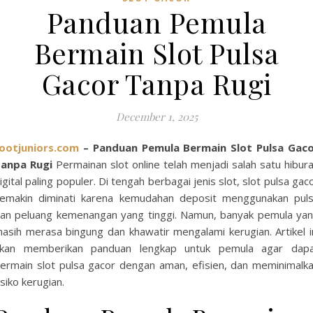
Panduan Pemula
Bermain Slot Pulsa
Gacor Tanpa Rugi
December 1, 2025
ootjuniors.com
– Panduan Pemula Bermain Slot Pulsa Gac
anpa Rugi
Permainan slot online telah menjadi salah satu hibur
igital paling populer. Di tengah berbagai jenis slot, slot pulsa gac
emakin diminati karena kemudahan deposit menggunakan pul
an peluang kemenangan yang tinggi. Namun, banyak pemula ya
asih merasa bingung dan khawatir mengalami kerugian. Artikel i
kan memberikan panduan lengkap untuk pemula agar dap
ermain slot pulsa gacor dengan aman, efisien, dan meminimalk
isiko kerugian.