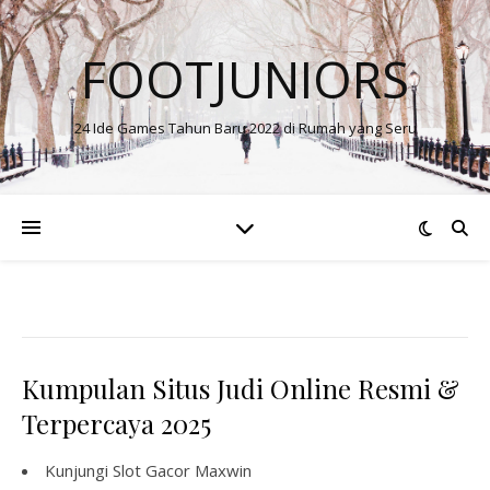
FOOTJUNIORS
24 Ide Games Tahun Baru 2022 di Rumah yang Seru
Kumpulan Situs Judi Online Resmi &
Terpercaya 2025
Kunjungi
Slot Gacor Maxwin