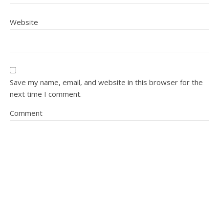
Website
Save my name, email, and website in this browser for the
next time I comment.
Comment