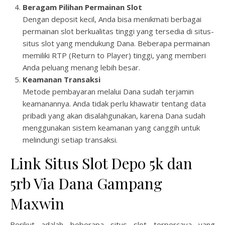
Beragam Pilihan Permainan Slot
Dengan deposit kecil, Anda bisa menikmati berbagai
permainan slot berkualitas tinggi yang tersedia di situs-
situs slot yang mendukung Dana. Beberapa permainan
memiliki RTP (Return to Player) tinggi, yang memberi
Anda peluang menang lebih besar.
Keamanan Transaksi
Metode pembayaran melalui Dana sudah terjamin
keamanannya. Anda tidak perlu khawatir tentang data
pribadi yang akan disalahgunakan, karena Dana sudah
menggunakan sistem keamanan yang canggih untuk
melindungi setiap transaksi.
Link Situs Slot Depo 5k dan
5rb Via Dana Gampang
Maxwin
Berikut adalah beberapa situs slot terpercaya yang