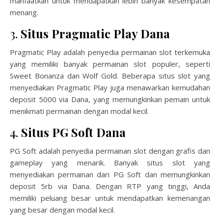
manfaatkan untuk mendapatkan lebih banyak kesempatan
menang.
3.
Situs Pragmatic Play Dana
Pragmatic Play adalah penyedia permainan slot terkemuka
yang memiliki banyak permainan slot populer, seperti
Sweet Bonanza dan Wolf Gold. Beberapa situs slot yang
menyediakan Pragmatic Play juga menawarkan kemudahan
deposit 5000 via Dana, yang memungkinkan pemain untuk
menikmati permainan dengan modal kecil.
4.
Situs PG Soft Dana
PG Soft adalah penyedia permainan slot dengan grafis dan
gameplay yang menarik. Banyak situs slot yang
menyediakan permainan dari PG Soft dan memungkinkan
deposit 5rb via Dana. Dengan RTP yang tinggi, Anda
memiliki peluang besar untuk mendapatkan kemenangan
yang besar dengan modal kecil.