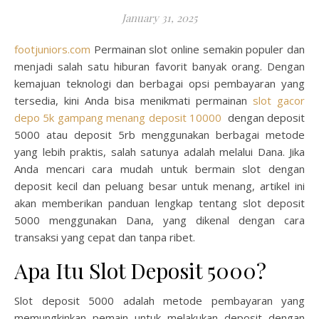
January 31, 2025
footjuniors.com
Permainan slot online semakin populer dan
menjadi salah satu hiburan favorit banyak orang. Dengan
kemajuan teknologi dan berbagai opsi pembayaran yang
tersedia, kini Anda bisa menikmati permainan
slot gacor
depo 5k gampang menang deposit 10000
dengan deposit
5000 atau deposit 5rb menggunakan berbagai metode
yang lebih praktis, salah satunya adalah melalui Dana. Jika
Anda mencari cara mudah untuk bermain slot dengan
deposit kecil dan peluang besar untuk menang, artikel ini
akan memberikan panduan lengkap tentang slot deposit
5000 menggunakan Dana, yang dikenal dengan cara
transaksi yang cepat dan tanpa ribet.
Apa Itu Slot Deposit 5000?
Slot deposit 5000 adalah metode pembayaran yang
memungkinkan pemain untuk melakukan deposit dengan