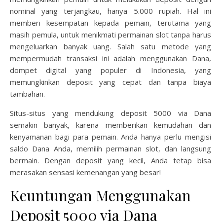
nominal yang terjangkau, hanya 5.000 rupiah. Hal ini
memberi kesempatan kepada pemain, terutama yang
masih pemula, untuk menikmati permainan slot tanpa harus
mengeluarkan banyak uang. Salah satu metode yang
mempermudah transaksi ini adalah menggunakan Dana,
dompet digital yang populer di Indonesia, yang
memungkinkan deposit yang cepat dan tanpa biaya
tambahan.
Situs-situs yang mendukung deposit 5000 via Dana
semakin banyak, karena memberikan kemudahan dan
kenyamanan bagi para pemain. Anda hanya perlu mengisi
saldo Dana Anda, memilih permainan slot, dan langsung
bermain. Dengan deposit yang kecil, Anda tetap bisa
merasakan sensasi kemenangan yang besar!
Keuntungan Menggunakan
Deposit 5000 via Dana