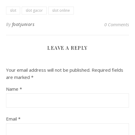
slot
slot gacor
slot online
By
footjuniors
0 Comments
LEAVE A REPLY
Your email address will not be published.
Required fields
are marked
*
Name
*
Email
*