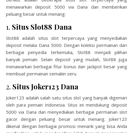
menawarkan deposit 5000 via Dana dan memberikan
peluang besar untuk menang:
1.
Situs Slot88 Dana
Slot88 adalah situs slot terpercaya yang menyediakan
deposit melalui Dana 5000. Dengan koleksi permainan dari
berbagai penyedia terkemuka, Slot88 menjadi pilihan
banyak pemain. Selain deposit yang mudah, Slot88 juga
menawarkan berbagai fitur bonus dan jackpot besar yang
membuat permainan semakin seru.
2.
Situs Joker123 Dana
Joker123 adalah salah satu situs slot yang banyak digemari
oleh para pemain Indonesia. Situs ini mendukung deposit
5000 via Dana dan menyediakan berbagai permainan slot
gacor dengan peluang besar untuk menang. Joker123
dikenal dengan berbagai promosi menarik yang bisa Anda