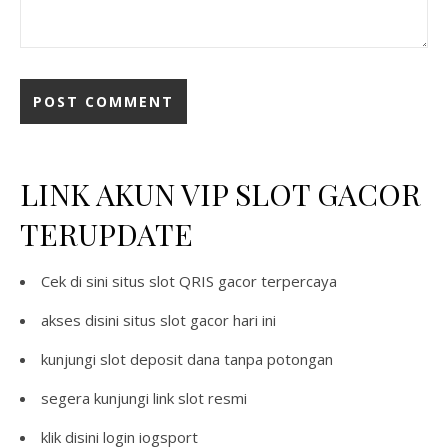
LINK AKUN VIP SLOT GACOR
TERUPDATE
Cek di sini
situs slot QRIS gacor terpercaya
akses disini
situs slot gacor hari ini
kunjungi
slot deposit dana tanpa potongan
segera kunjungi
link slot resmi
klik disini
login iogsport