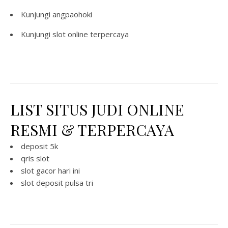
Kunjungi
angpaohoki
Kunjungi
slot online terpercaya
LIST SITUS JUDI ONLINE
RESMI & TERPERCAYA
deposit 5k
qris slot
slot gacor hari ini
slot deposit pulsa tri