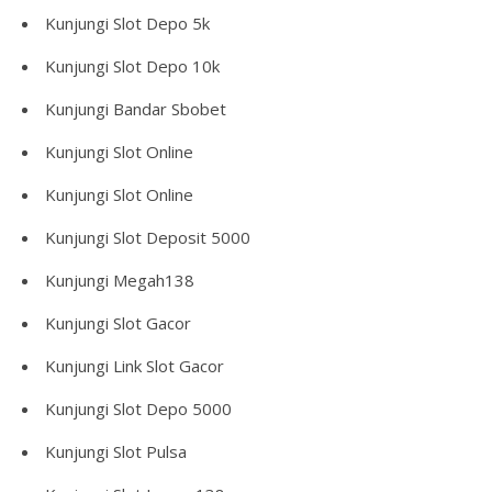
Kunjungi
Slot Depo 5k
Kunjungi
Slot Depo 10k
Kunjungi
Bandar Sbobet
Kunjungi
Slot Online
Kunjungi
Slot Online
Kunjungi
Slot Deposit 5000
Kunjungi
Megah138
Kunjungi
Slot Gacor
Kunjungi
Link Slot Gacor
Kunjungi
Slot Depo 5000
Kunjungi
Slot Pulsa