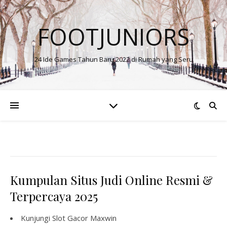
FOOTJUNIORS
24 Ide Games Tahun Baru 2022 di Rumah yang Seru
Kumpulan Situs Judi Online Resmi &
Terpercaya 2025
Kunjungi
Slot Gacor Maxwin