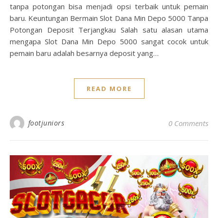
tanpa potongan bisa menjadi opsi terbaik untuk pemain
baru. Keuntungan Bermain Slot Dana Min Depo 5000 Tanpa
Potongan Deposit Terjangkau Salah satu alasan utama
mengapa Slot Dana Min Depo 5000 sangat cocok untuk
pemain baru adalah besarnya deposit yang…
READ MORE
footjuniors
0 Comments