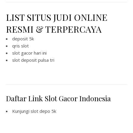
LIST SITUS JUDI ONLINE
RESMI & TERPERCAYA
deposit 5k
qris slot
slot gacor hari ini
slot deposit pulsa tri
Daftar Link Slot Gacor Indonesia
Kunjungi
slot depo 5k