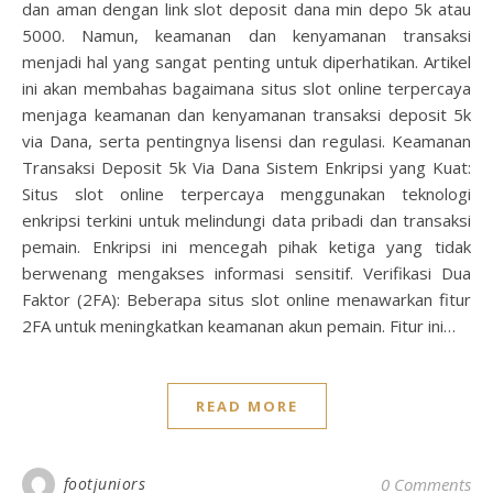
dan aman dengan link slot deposit dana min depo 5k atau
5000. Namun, keamanan dan kenyamanan transaksi
menjadi hal yang sangat penting untuk diperhatikan. Artikel
ini akan membahas bagaimana situs slot online terpercaya
menjaga keamanan dan kenyamanan transaksi deposit 5k
via Dana, serta pentingnya lisensi dan regulasi. Keamanan
Transaksi Deposit 5k Via Dana Sistem Enkripsi yang Kuat:
Situs slot online terpercaya menggunakan teknologi
enkripsi terkini untuk melindungi data pribadi dan transaksi
pemain. Enkripsi ini mencegah pihak ketiga yang tidak
berwenang mengakses informasi sensitif. Verifikasi Dua
Faktor (2FA): Beberapa situs slot online menawarkan fitur
2FA untuk meningkatkan keamanan akun pemain. Fitur ini…
READ MORE
footjuniors
0 Comments