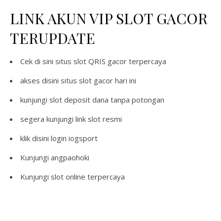
LINK AKUN VIP SLOT GACOR
TERUPDATE
Cek di sini
situs slot QRIS gacor terpercaya
akses disini
situs slot gacor hari ini
kunjungi
slot deposit dana tanpa potongan
segera kunjungi
link slot resmi
klik disini
login iogsport
Kunjungi
angpaohoki
Kunjungi
slot online terpercaya