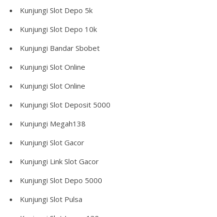
Kunjungi
Slot Depo 5k
Kunjungi
Slot Depo 10k
Kunjungi
Bandar Sbobet
Kunjungi
Slot Online
Kunjungi
Slot Online
Kunjungi
Slot Deposit 5000
Kunjungi
Megah138
Kunjungi
Slot Gacor
Kunjungi
Link Slot Gacor
Kunjungi
Slot Depo 5000
Kunjungi
Slot Pulsa