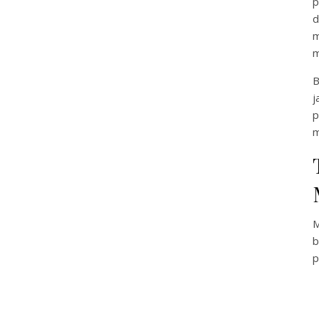
p
d
m
m
B
j
m
M
b
p