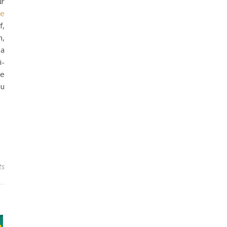
ur
ve
f,
n,
ja
i-
ne
lu
ts