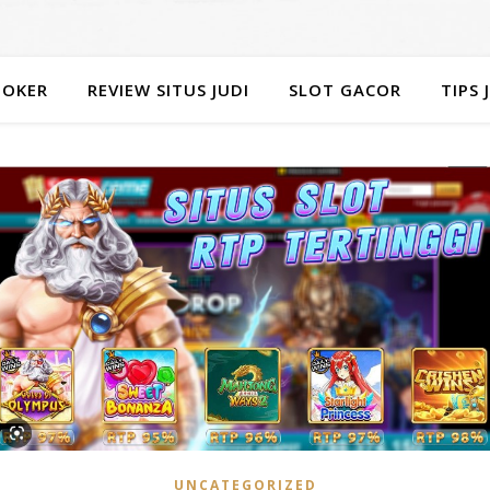
POKER
REVIEW SITUS JUDI
SLOT GACOR
TIPS 
UNCATEGORIZED