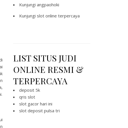
Kunjungi
angpaohoki
Kunjungi
slot online terpercaya
LIST SITUS JUDI
di
ai
ONLINE RESMI &
ak
TERPERCAYA
an
a,
deposit 5k
i.
qris slot
slot gacor hari ini
slot deposit pulsa tri
ui
an