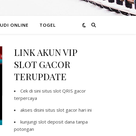
JUDI ONLINE
TOGEL
LINK AKUN VIP
SLOT GACOR
TERUPDATE
Cek di sini
situs slot QRIS gacor
terpercaya
akses disini
situs slot gacor hari ini
kunjungi
slot deposit dana tanpa
potongan