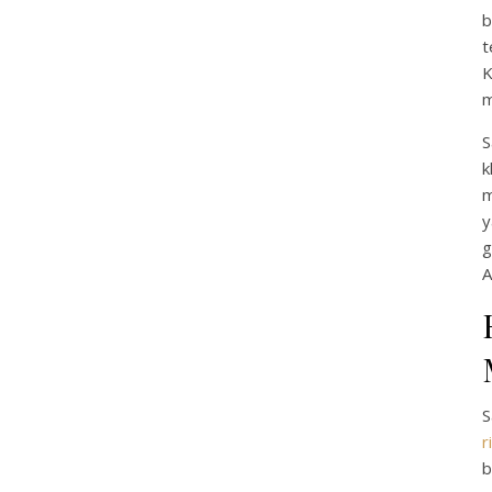
b
t
K
m
S
k
m
y
g
A
S
r
b