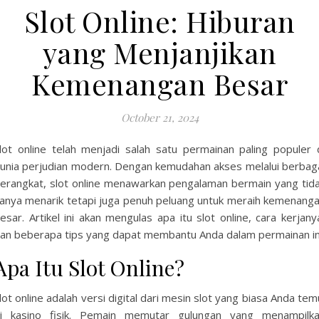
Slot Online: Hiburan
yang Menjanjikan
Kemenangan Besar
October 21, 2024
lot online telah menjadi salah satu permainan paling populer 
unia perjudian modern. Dengan kemudahan akses melalui berbag
erangkat, slot online menawarkan pengalaman bermain yang tid
anya menarik tetapi juga penuh peluang untuk meraih kemenang
esar. Artikel ini akan mengulas apa itu slot online, cara kerjany
an beberapa tips yang dapat membantu Anda dalam permainan in
Apa Itu Slot Online?
lot online adalah versi digital dari mesin slot yang biasa Anda tem
i kasino fisik. Pemain memutar gulungan yang menampilk