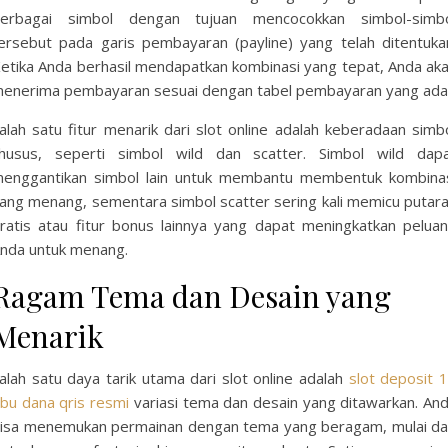
erbagai simbol dengan tujuan mencocokkan simbol-simb
ersebut pada garis pembayaran (payline) yang telah ditentuka
etika Anda berhasil mendapatkan kombinasi yang tepat, Anda ak
enerima pembayaran sesuai dengan tabel pembayaran yang ada
alah satu fitur menarik dari slot online adalah keberadaan simb
husus, seperti simbol wild dan scatter. Simbol wild dap
enggantikan simbol lain untuk membantu membentuk kombina
ang menang, sementara simbol scatter sering kali memicu putar
ratis atau fitur bonus lainnya yang dapat meningkatkan pelua
nda untuk menang.
Ragam Tema dan Desain yang
Menarik
alah satu daya tarik utama dari slot online adalah
slot deposit 
ibu dana qris resmi
variasi tema dan desain yang ditawarkan. An
isa menemukan permainan dengan tema yang beragam, mulai da