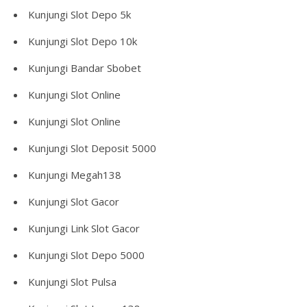
Kunjungi
Slot Depo 5k
Kunjungi
Slot Depo 10k
Kunjungi
Bandar Sbobet
Kunjungi
Slot Online
Kunjungi
Slot Online
Kunjungi
Slot Deposit 5000
Kunjungi
Megah138
Kunjungi
Slot Gacor
Kunjungi
Link Slot Gacor
Kunjungi
Slot Depo 5000
Kunjungi
Slot Pulsa