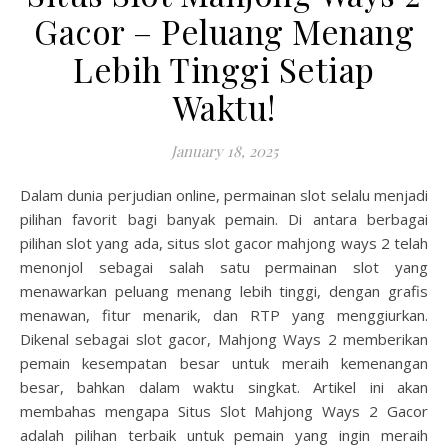
Gacor – Peluang Menang
Lebih Tinggi Setiap
Waktu!
January 18, 2025
Dalam dunia perjudian online, permainan slot selalu menjadi
pilihan favorit bagi banyak pemain. Di antara berbagai
pilihan slot yang ada, situs slot gacor mahjong ways 2 telah
menonjol sebagai salah satu permainan slot yang
menawarkan peluang menang lebih tinggi, dengan grafis
menawan, fitur menarik, dan RTP yang menggiurkan.
Dikenal sebagai slot gacor, Mahjong Ways 2 memberikan
pemain kesempatan besar untuk meraih kemenangan
besar, bahkan dalam waktu singkat. Artikel ini akan
membahas mengapa Situs Slot Mahjong Ways 2 Gacor
adalah pilihan terbaik untuk pemain yang ingin meraih