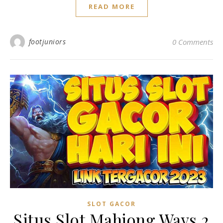
READ MORE
footjuniors
0 Comments
SLOT GACOR
Situs Slot Mahjong Ways 2