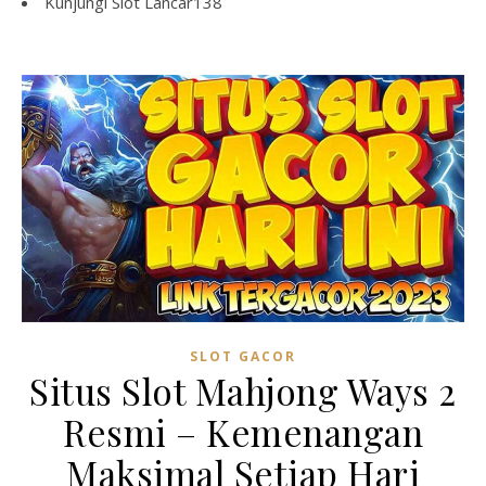
Kunjungi
Slot Lancar138
SLOT GACOR
Situs Slot Mahjong Ways 2
Resmi – Kemenangan
Maksimal Setiap Hari