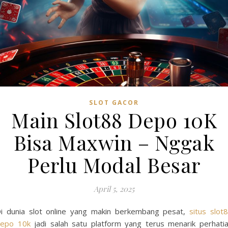
SLOT GACOR
Main Slot88 Depo 10K
Bisa Maxwin – Nggak
Perlu Modal Besar
April 5, 2025
i dunia slot online yang makin berkembang pesat,
situs slot
depo 10k
jadi salah satu platform yang terus menarik perhati