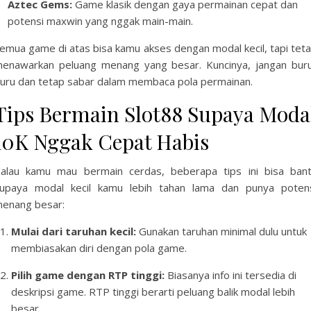
Aztec Gems:
Game klasik dengan gaya permainan cepat dan
potensi maxwin yang nggak main-main.
emua game di atas bisa kamu akses dengan modal kecil, tapi tet
enawarkan peluang menang yang besar. Kuncinya, jangan bur
uru dan tetap sabar dalam membaca pola permainan.
Tips Bermain Slot88 Supaya Moda
10K Nggak Cepat Habis
alau kamu mau bermain cerdas, beberapa tips ini bisa ban
upaya modal kecil kamu lebih tahan lama dan punya poten
enang besar:
Mulai dari taruhan kecil:
Gunakan taruhan minimal dulu untuk
membiasakan diri dengan pola game.
Pilih game dengan RTP tinggi:
Biasanya info ini tersedia di
deskripsi game. RTP tinggi berarti peluang balik modal lebih
besar.