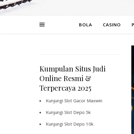
BOLA
CASINO
Kumpulan Situs Judi
Online Resmi &
Terpercaya 2025
Kunjungi
Slot Gacor Maxwin
Kunjungi
Slot Depo 5k
Kunjungi
Slot Depo 10k