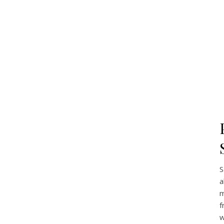
S
a
m
f
w