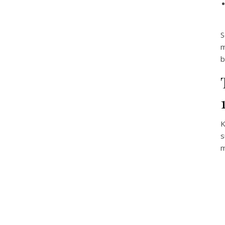
S
m
b
K
s
m