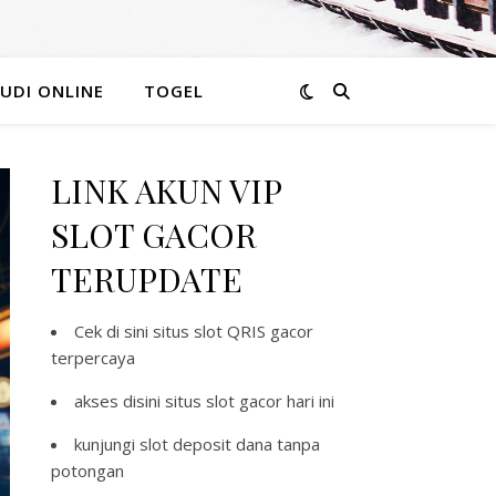
JUDI ONLINE
TOGEL
LINK AKUN VIP
SLOT GACOR
TERUPDATE
Cek di sini
situs slot QRIS gacor
terpercaya
akses disini
situs slot gacor hari ini
kunjungi
slot deposit dana tanpa
potongan