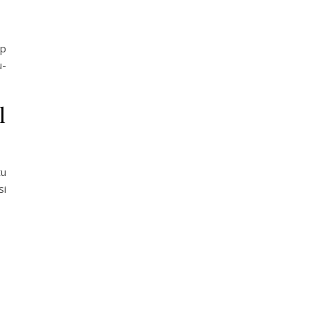
ap
u-
l
tu
si