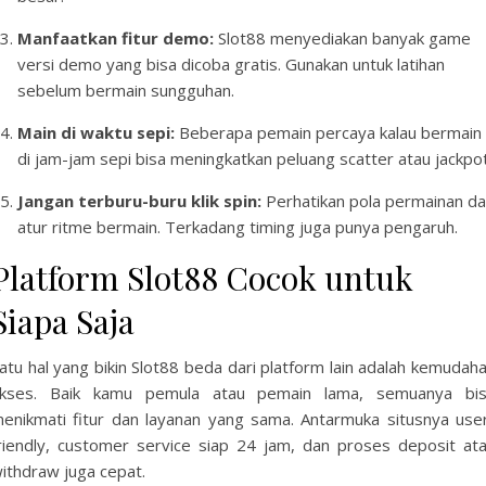
Manfaatkan fitur demo:
Slot88 menyediakan banyak game
versi demo yang bisa dicoba gratis. Gunakan untuk latihan
sebelum bermain sungguhan.
Main di waktu sepi:
Beberapa pemain percaya kalau bermain
di jam-jam sepi bisa meningkatkan peluang scatter atau jackpot
Jangan terburu-buru klik spin:
Perhatikan pola permainan d
atur ritme bermain. Terkadang timing juga punya pengaruh.
Platform Slot88 Cocok untuk
Siapa Saja
atu hal yang bikin Slot88 beda dari platform lain adalah kemudah
kses. Baik kamu pemula atau pemain lama, semuanya bi
enikmati fitur dan layanan yang sama. Antarmuka situsnya use
riendly, customer service siap 24 jam, dan proses deposit at
ithdraw juga cepat.