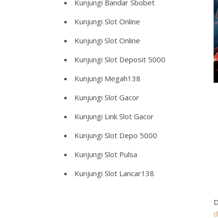
Kunjungi
Bandar Sbobet
Kunjungi
Slot Online
Kunjungi
Slot Online
Kunjungi
Slot Deposit 5000
Kunjungi
Megah138
Kunjungi
Slot Gacor
Kunjungi
Link Slot Gacor
Kunjungi
Slot Depo 5000
Kunjungi
Slot Pulsa
Kunjungi
Slot Lancar138
D