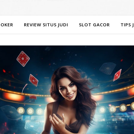
POKER
REVIEW SITUS JUDI
SLOT GACOR
TIPS 