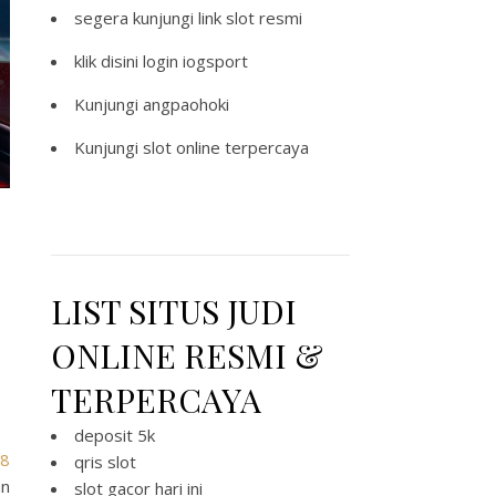
segera kunjungi
link slot resmi
klik disini
login iogsport
Kunjungi
angpaohoki
Kunjungi
slot online terpercaya
LIST SITUS JUDI
ONLINE RESMI &
TERPERCAYA
deposit 5k
88
qris slot
an
slot gacor hari ini