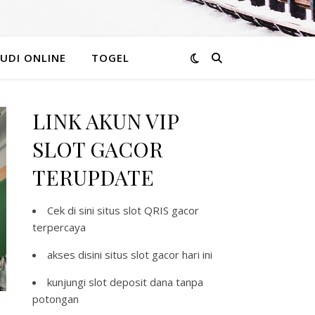
JUDI ONLINE
TOGEL
LINK AKUN VIP
SLOT GACOR
TERUPDATE
Cek di sini
situs slot QRIS gacor
terpercaya
akses disini
situs slot gacor hari ini
kunjungi
slot deposit dana tanpa
potongan