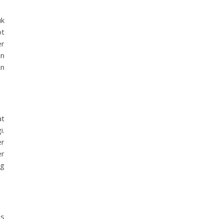
uk
ot
er
an
an
at
i.
er
er
ng
is