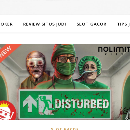
POKER
REVIEW SITUS JUDI
SLOT GACOR
TIPS 
SLOT GACOR