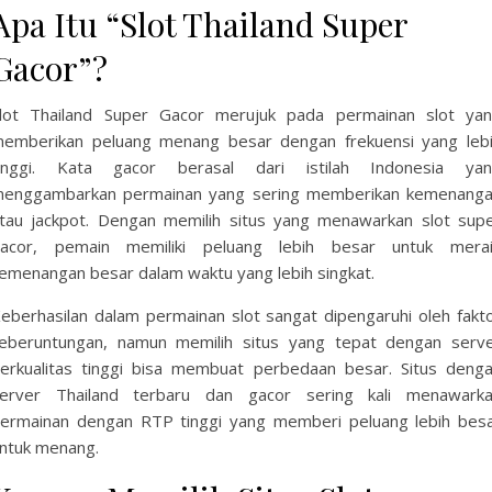
Apa Itu “Slot Thailand Super
Gacor”?
lot Thailand Super Gacor merujuk pada permainan slot ya
emberikan peluang menang besar dengan frekuensi yang leb
inggi. Kata gacor berasal dari istilah Indonesia ya
enggambarkan permainan yang sering memberikan kemenang
tau jackpot. Dengan memilih situs yang menawarkan slot sup
acor, pemain memiliki peluang lebih besar untuk mera
emenangan besar dalam waktu yang lebih singkat.
eberhasilan dalam permainan slot sangat dipengaruhi oleh fakt
eberuntungan, namun memilih situs yang tepat dengan serv
erkualitas tinggi bisa membuat perbedaan besar. Situs deng
erver Thailand terbaru dan gacor sering kali menawark
ermainan dengan RTP tinggi yang memberi peluang lebih bes
ntuk menang.