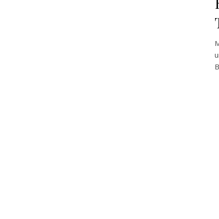
M
u
B