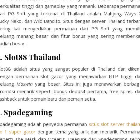
erkualitas tinggi dan gameplay yang menarik. Beberapa permain
ari PG Soft yang terkenal di Thailand adalah Mahjong Ways 
ucky Neko, dan Wild Bandito. Situs dengan server Thailand terba
ering kali menyediakan permainan dari PG Soft yang memili
eluang menang besar dan fitur bonus yang sering memberik
adiah besar.
4.
Slot88 Thailand
lot88 adalah situs yang sangat populer di Thailand dan diken
engan permainan slot gacor yang menawarkan RTP tinggi d
eluang
Maxwin
yang besar. Situs ini juga menawarkan berbag
romosi menarik seperti bonus deposit pertama, free spins, d
ashback untuk pemain baru dan pemain setia.
5.
Spadegaming
padegaming adalah penyedia permainan
situs slot server thaila
o 1 super gacor
dengan tema yang unik dan menarik. Permain
eperti The Mask dan Ocean’s Treasure dari Spadegaming seri