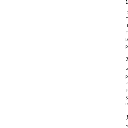
J
T
d
T
l
p
P
p
P
s
g
m
P