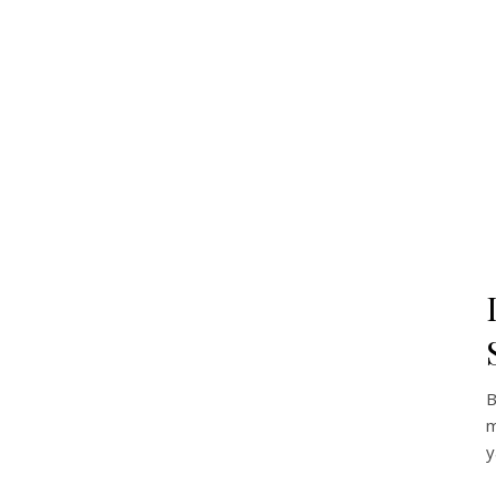
B
m
y