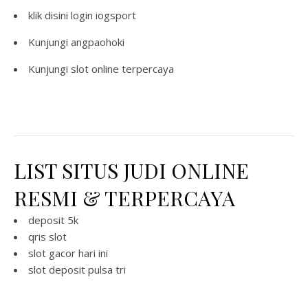
klik disini
login iogsport
Kunjungi
angpaohoki
Kunjungi
slot online terpercaya
LIST SITUS JUDI ONLINE
RESMI & TERPERCAYA
deposit 5k
qris slot
slot gacor hari ini
slot deposit pulsa tri