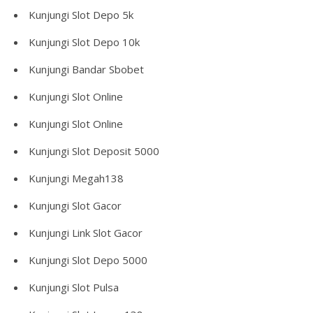
Kunjungi
Slot Depo 5k
Kunjungi
Slot Depo 10k
Kunjungi
Bandar Sbobet
Kunjungi
Slot Online
Kunjungi
Slot Online
Kunjungi
Slot Deposit 5000
Kunjungi
Megah138
Kunjungi
Slot Gacor
Kunjungi
Link Slot Gacor
Kunjungi
Slot Depo 5000
Kunjungi
Slot Pulsa