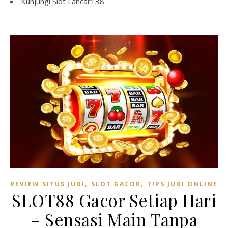
Kunjungi
Slot Lancar138
,
,
REVIEW SITUS JUDI
SLOT GACOR
TIPS JUDI ONLINE
SLOT88 Gacor Setiap Hari
– Sensasi Main Tanpa