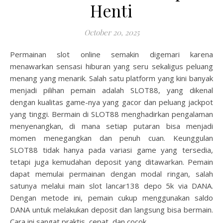
Henti
October 20, 2025
Permainan slot online semakin digemari karena
menawarkan sensasi hiburan yang seru sekaligus peluang
menang yang menarik. Salah satu platform yang kini banyak
menjadi pilihan pemain adalah SLOT88, yang dikenal
dengan kualitas game-nya yang gacor dan peluang jackpot
yang tinggi. Bermain di SLOT88 menghadirkan pengalaman
menyenangkan, di mana setiap putaran bisa menjadi
momen menegangkan dan penuh cuan. Keunggulan
SLOT88 tidak hanya pada variasi game yang tersedia,
tetapi juga kemudahan deposit yang ditawarkan. Pemain
dapat memulai permainan dengan modal ringan, salah
satunya melalui main slot lancar138 depo 5k via DANA.
Dengan metode ini, pemain cukup menggunakan saldo
DANA untuk melakukan deposit dan langsung bisa bermain.
Cara ini sangat praktis, cepat, dan cocok…