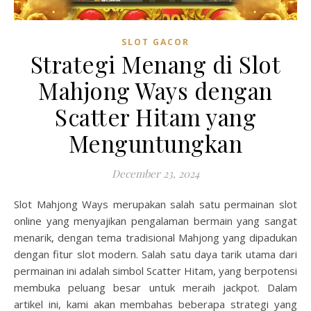
SLOT GACOR
Strategi Menang di Slot
Mahjong Ways dengan
Scatter Hitam yang
Menguntungkan
December 23, 2024
Slot Mahjong Ways merupakan salah satu permainan slot
online yang menyajikan pengalaman bermain yang sangat
menarik, dengan tema tradisional Mahjong yang dipadukan
dengan fitur slot modern. Salah satu daya tarik utama dari
permainan ini adalah simbol Scatter Hitam, yang berpotensi
membuka peluang besar untuk meraih jackpot. Dalam
artikel ini, kami akan membahas beberapa strategi yang