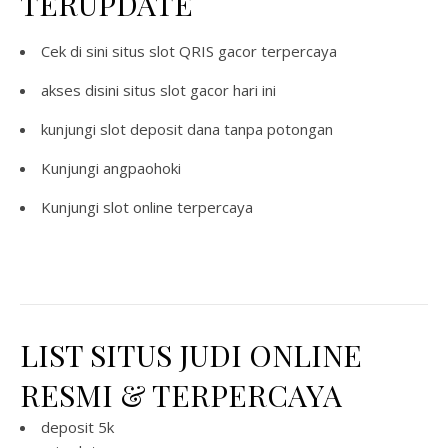
TERUPDATE
Cek di sini
situs slot QRIS gacor terpercaya
akses disini
situs slot gacor hari ini
kunjungi
slot deposit dana tanpa potongan
Kunjungi
angpaohoki
Kunjungi
slot online terpercaya
LIST SITUS JUDI ONLINE
RESMI & TERPERCAYA
deposit 5k