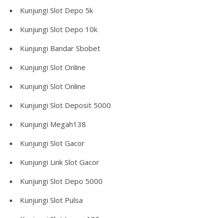
Kunjungi
Slot Depo 5k
Kunjungi
Slot Depo 10k
Kunjungi
Bandar Sbobet
Kunjungi
Slot Online
Kunjungi
Slot Online
Kunjungi
Slot Deposit 5000
Kunjungi
Megah138
Kunjungi
Slot Gacor
Kunjungi
Link Slot Gacor
Kunjungi
Slot Depo 5000
Kunjungi
Slot Pulsa