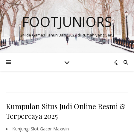
FOOTJUNIORS
24 Ide Games Tahun Baru 2022 di Rumah yang Seru
Kumpulan Situs Judi Online Resmi &
Terpercaya 2025
Kunjungi
Slot Gacor Maxwin