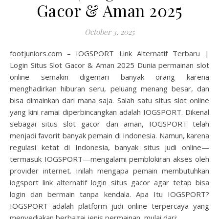
Gacor & Aman 2025
October 3, 2025
footjuniors.com – IOGSPORT Link Alternatif Terbaru |
Login Situs Slot Gacor & Aman 2025 Dunia permainan slot
online semakin digemari banyak orang karena
menghadirkan hiburan seru, peluang menang besar, dan
bisa dimainkan dari mana saja. Salah satu situs slot online
yang kini ramai diperbincangkan adalah IOGSPORT. Dikenal
sebagai situs slot gacor dan aman, IOGSPORT telah
menjadi favorit banyak pemain di Indonesia. Namun, karena
regulasi ketat di Indonesia, banyak situs judi online—
termasuk IOGSPORT—mengalami pemblokiran akses oleh
provider internet. Inilah mengapa pemain membutuhkan
iogsport link alternatif login situs gacor agar tetap bisa
login dan bermain tanpa kendala. Apa Itu IOGSPORT?
IOGSPORT adalah platform judi online terpercaya yang
menyediakan berbagai jenis permainan, mulai dari:…