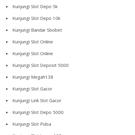
Kunjungi
Slot Depo 5k
Kunjungi
Slot Depo 10k
Kunjungi
Bandar Sbobet
Kunjungi
Slot Online
Kunjungi
Slot Online
Kunjungi
Slot Deposit 5000
Kunjungi
Megah138
Kunjungi
Slot Gacor
Kunjungi
Link Slot Gacor
Kunjungi
Slot Depo 5000
Kunjungi
Slot Pulsa