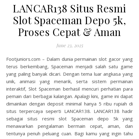
LANCAR138 Situs Resmi
Slot Spaceman Depo 5k,
Proses Cepat & Aman
June 23, 2025
Footjuniors.com – Dalam dunia permainan slot gacor yang
terus berkembang, Spaceman menjadi salah satu game
yang paling banyak dicari. Dengan tema luar angkasa yang
unik, animasi yang menarik, serta sistem permainan
interaktif, Slot Spaceman berhasil mencuri perhatian para
pemain dari berbagai kalangan. Apalagi kini, game ini dapat
dimainkan dengan deposit minimal hanya 5 ribu rupiah di
situs terpercaya seperti LANCAR138. LANCAR138 hadir
sebagai situs resmi slot Spaceman depo 5k yang
menawarkan pengalaman bermain cepat, aman, dan
tentunya penuh peluang cuan. Bagi kamu yang ingin tahu