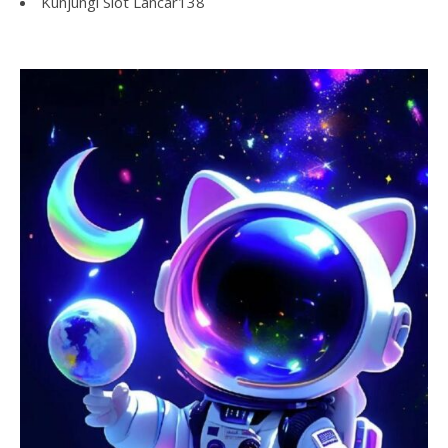
Kunjungi
Slot Lancar138