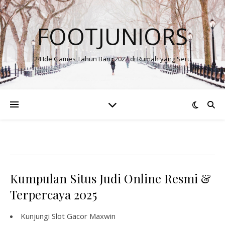
FOOTJUNIORS
24 Ide Games Tahun Baru 2022 di Rumah yang Seru
Kumpulan Situs Judi Online Resmi &
Terpercaya 2025
Kunjungi
Slot Gacor Maxwin