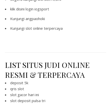
klik disini
login iogsport
Kunjungi
angpaohoki
Kunjungi
slot online terpercaya
LIST SITUS JUDI ONLINE
RESMI & TERPERCAYA
deposit 5k
qris slot
slot gacor hari ini
slot deposit pulsa tri