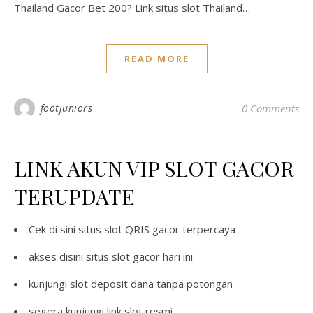
Thailand Gacor Bet 200? Link situs slot Thailand…
READ MORE
footjuniors
0 Comments
LINK AKUN VIP SLOT GACOR
TERUPDATE
Cek di sini
situs slot QRIS gacor terpercaya
akses disini
situs slot gacor hari ini
kunjungi
slot deposit dana tanpa potongan
segera kunjungi
link slot resmi