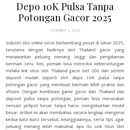
Depo 10K Pulsa Tanpa
Potongan Gacor 2025
October 5, 2025
Industri slot online terus berkembang pesat di tahun 2025,
terutama dengan hadirnya slot Thailand gacor yang
menawarkan peluang menang tinggi dan pengalaman
bermain seru. Kini, pemain bisa mencoba keberuntungan
melalui link situs slot Thailand gacor bet 200 dan sistem
deposit mudah seperti slot depo 10K pulsa tanpa
potongan gacor yang membuat bermain lebih praktis dan
efisien. Dengan kombinasi game gacor dari Thailand dan
deposit pulsa tanpa potongan, pemain bisa merasakan
sensasi jackpot besar tanpa harus mengeluarkan modal
besar. Artikel ini akan membahas secara lengkap mengenai
kedua kata kunci tersebut, keunggulannya, serta tips agar
peluang menang lebih maksimal. Apa Itu Link Situs Slot