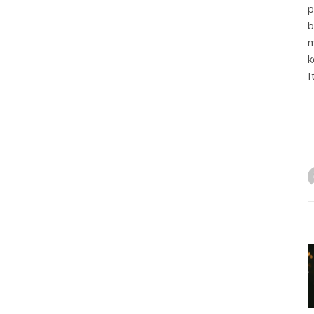
p
b
m
k
I