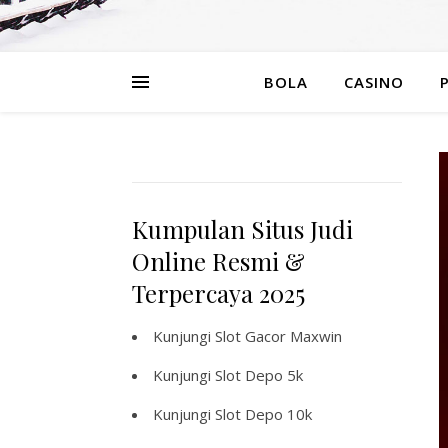
BOLA
CASINO
Kumpulan Situs Judi
Online Resmi &
Terpercaya 2025
Kunjungi
Slot Gacor Maxwin
Kunjungi
Slot Depo 5k
Kunjungi
Slot Depo 10k