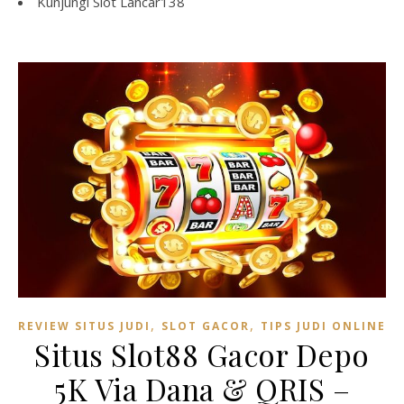
Kunjungi
Slot Lancar138
,
,
REVIEW SITUS JUDI
SLOT GACOR
TIPS JUDI ONLINE
Situs Slot88 Gacor Depo
5K Via Dana & QRIS –