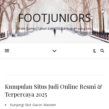
FOOTJUNIORS
24 Ide Games Tahun Baru 2022 di Rumah yang Seru
Kumpulan Situs Judi Online Resmi &
Terpercaya 2025
Kunjungi
Slot Gacor Maxwin