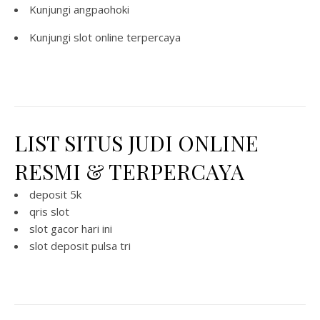
Kunjungi
angpaohoki
Kunjungi
slot online terpercaya
LIST SITUS JUDI ONLINE
RESMI & TERPERCAYA
deposit 5k
qris slot
slot gacor hari ini
slot deposit pulsa tri