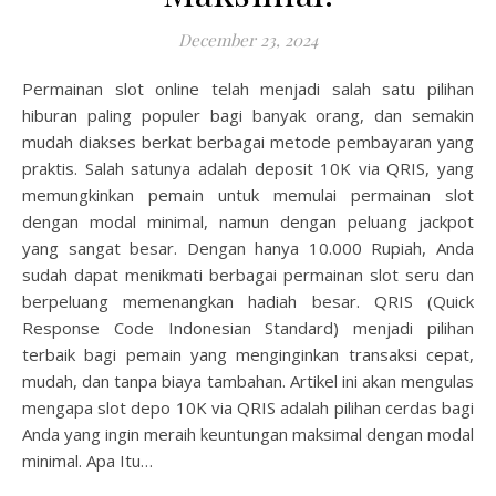
December 23, 2024
Permainan slot online telah menjadi salah satu pilihan
hiburan paling populer bagi banyak orang, dan semakin
mudah diakses berkat berbagai metode pembayaran yang
praktis. Salah satunya adalah deposit 10K via QRIS, yang
memungkinkan pemain untuk memulai permainan slot
dengan modal minimal, namun dengan peluang jackpot
yang sangat besar. Dengan hanya 10.000 Rupiah, Anda
sudah dapat menikmati berbagai permainan slot seru dan
berpeluang memenangkan hadiah besar. QRIS (Quick
Response Code Indonesian Standard) menjadi pilihan
terbaik bagi pemain yang menginginkan transaksi cepat,
mudah, dan tanpa biaya tambahan. Artikel ini akan mengulas
mengapa slot depo 10K via QRIS adalah pilihan cerdas bagi
Anda yang ingin meraih keuntungan maksimal dengan modal
minimal. Apa Itu…