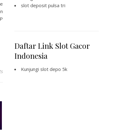
ne
slot deposit pulsa tri
an
TP
Daftar Link Slot Gacor
Indonesia
Kunjungi
slot depo 5k
ts