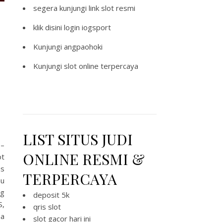
segera kunjungi
link slot resmi
klik disini
login iogsport
Kunjungi
angpaohoki
Kunjungi
slot online terpercaya
LIST SITUS JUDI
 –
ONLINE RESMI &
ot
us
TERPERCAYA
mu
ng
deposit 5k
S,
qris slot
pa
slot gacor hari ini