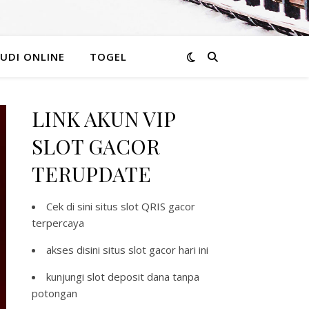
JUDI ONLINE
TOGEL
LINK AKUN VIP
SLOT GACOR
TERUPDATE
Cek di sini
situs slot QRIS gacor
terpercaya
akses disini
situs slot gacor hari ini
kunjungi
slot deposit dana tanpa
potongan