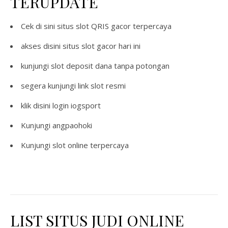
TERUPDATE
Cek di sini
situs slot QRIS gacor terpercaya
akses disini
situs slot gacor hari ini
kunjungi
slot deposit dana tanpa potongan
segera kunjungi
link slot resmi
klik disini
login iogsport
Kunjungi
angpaohoki
Kunjungi
slot online terpercaya
LIST SITUS JUDI ONLINE