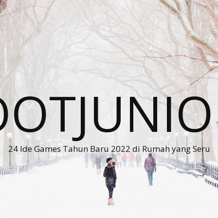
OOTJUNIO
24 Ide Games Tahun Baru 2022 di Rumah yang Seru