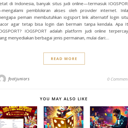
etat di Indonesia, banyak situs judi online—termasuk IOGSPO
mengalami pemblokiran akses oleh provider internet. Inil
engapa pemain membutuhkan iogsport link alternatif login sit
acor agar tetap bisa login dan bermain tanpa kendala. Apa I
OGSPORT? IOGSPORT adalah platform judi online terperca
ang menyediakan berbagai jenis permainan, mulai dari:…
READ MORE
footjuniors
0 Commen
YOU MAY ALSO LIKE