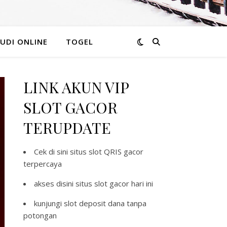
JUDI ONLINE
TOGEL
LINK AKUN VIP
SLOT GACOR
TERUPDATE
Cek di sini
situs slot QRIS gacor
terpercaya
akses disini
situs slot gacor hari ini
kunjungi
slot deposit dana tanpa
potongan