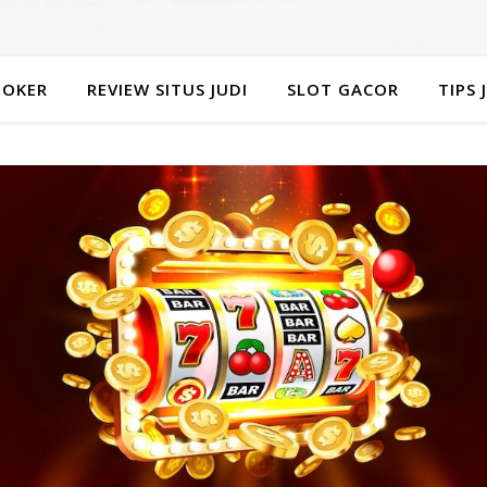
POKER
REVIEW SITUS JUDI
SLOT GACOR
TIPS 