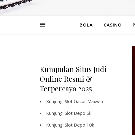
BOLA
CASINO
Kumpulan Situs Judi
Online Resmi &
Terpercaya 2025
Kunjungi
Slot Gacor Maxwin
Kunjungi
Slot Depo 5k
Kunjungi
Slot Depo 10k