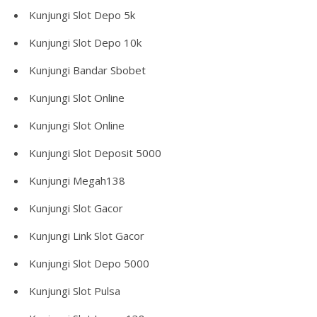
Kunjungi
Slot Depo 5k
Kunjungi
Slot Depo 10k
Kunjungi
Bandar Sbobet
Kunjungi
Slot Online
Kunjungi
Slot Online
Kunjungi
Slot Deposit 5000
Kunjungi
Megah138
Kunjungi
Slot Gacor
Kunjungi
Link Slot Gacor
Kunjungi
Slot Depo 5000
Kunjungi
Slot Pulsa