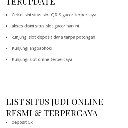
TERUPDATE
Cek di sini
situs slot QRIS gacor terpercaya
akses disini
situs slot gacor hari ini
kunjungi
slot deposit dana tanpa potongan
Kunjungi
angpaohoki
Kunjungi
slot online terpercaya
LIST SITUS JUDI ONLINE
RESMI & TERPERCAYA
deposit 5k