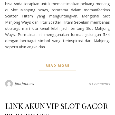
bisa Anda terapkan untuk memaksimalkan peluang menang
di Slot Mahjong Ways, terutama dalam memanfaatkan
Scatter Hitam yang menguntungkan. Mengenal Slot
Mahjong Ways dan Fitur Scatter Hitam Sebelum membahas
strategi, mari kita kenali lebih jauh tentang Slot Mahjong
Ways. Permainan ini menggunakan format gulungan 5×4
dengan berbagai simbol yang terinspirasi dari Mahjong,
seperti ubin angka dan…
READ MORE
footjuniors
0 Comments
LINK AKUN VIP SLOT GACOR