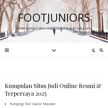
FOOTJUNIORS
24 Ide Games Tahun Baru 2022 di Rumah yang Seru
Kumpulan Situs Judi Online Resmi &
Terpercaya 2025
Kunjungi
Slot Gacor Maxwin