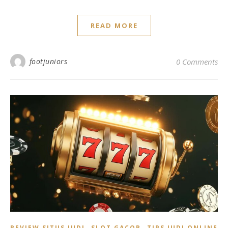
READ MORE
footjuniors
0 Comments
,
,
REVIEW SITUS JUDI
SLOT GACOR
TIPS JUDI ONLINE