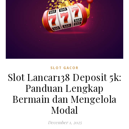
SLOT GACOR
Slot Lancar138 Deposit 5k:
Panduan Lengkap
Bermain dan Mengelola
Modal
December 1, 2025