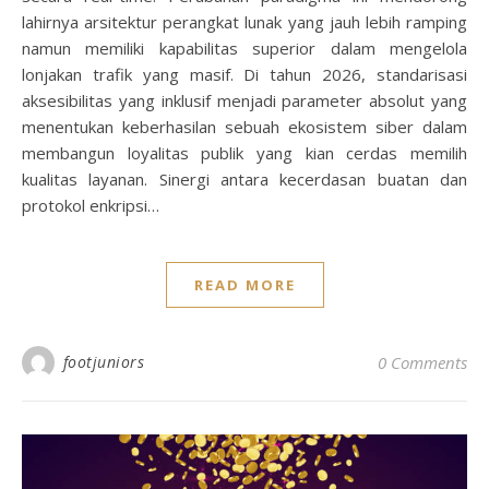
lahirnya arsitektur perangkat lunak yang jauh lebih ramping
namun memiliki kapabilitas superior dalam mengelola
lonjakan trafik yang masif. Di tahun 2026, standarisasi
aksesibilitas yang inklusif menjadi parameter absolut yang
menentukan keberhasilan sebuah ekosistem siber dalam
membangun loyalitas publik yang kian cerdas memilih
kualitas layanan. Sinergi antara kecerdasan buatan dan
protokol enkripsi…
READ MORE
footjuniors
0 Comments