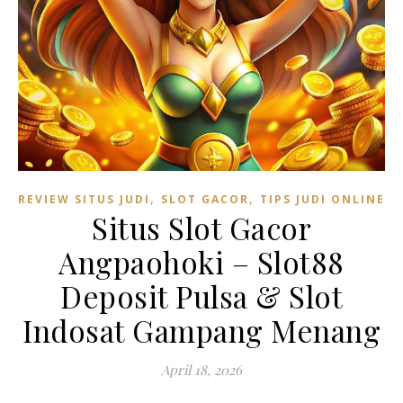
,
,
REVIEW SITUS JUDI
SLOT GACOR
TIPS JUDI ONLINE
Situs Slot Gacor
Angpaohoki – Slot88
Deposit Pulsa & Slot
Indosat Gampang Menang
April 18, 2026