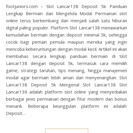
footjuniors.com – Slot Lancar138 Deposit 5k: Panduan
Lengkap Bermain dan Mengelola Modal Permainan slot
online terus berkembang dan menjadi salah satu hiburan
digital paling populer. Platform Slot Lancar138 menawarkan
kemudahan bermain dengan deposit minimal 5k, sehingga
cocok bagi pemain pemula maupun mereka yang ingin
mencoba keberuntungan dengan modal kecil. Artikel ini akan
membahas secara lengkap panduan bermain di Slot
Lancar138 dengan deposit 5k, termasuk cara memilih
game, strategi taruhan, tips menang, hingga manajemen
modal agar bermain lebih aman dan menyenangkan. Slot
Lancar138 Deposit 5k Mengenal Slot Lancar138 Slot
Lancar138 adalah platform slot online yang menyediakan
berbagai jenis permainan dengan fitur modern dan bonus
menarik. Beberapa keunggulan platform ini adalah:
Deposit…