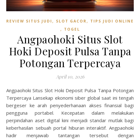
,
,
REVIEW SITUS JUDI
SLOT GACOR
TIPS JUDI ONLINE
,
TOGEL
Angpaohoki Situs Slot
Hoki Deposit Pulsa Tanpa
Potongan Terpercaya
April 10, 2026
Angpaohoki Situs Slot Hoki Deposit Pulsa Tanpa Potongan
Terpercaya Lansekap ekonomi siber global saat ini tengah
bergeser ke arah penyederhanaan akses finansial bagi
pengguna portabel. Kecepatan dalam melakukan
perpindahan aset digital kini menjadi standar mutlak bagi
keberhasilan sebuah portal hiburan interaktif. Angpaohoki
hadir menjawab tantangan tersebut dengan