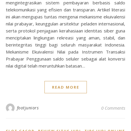
mengintegrasikan sistem pembayaran berbasis saldo
telekomunikasi yang efisien dan transparan. Artikel literasi
ini akan mengupas tuntas mengenai mekanisme ekuivalensi
nilai prabayar, keunggulan arsitektur peladen internasional,
serta protokol penjagaan kerahasiaan identitas siber guna
menciptakan lingkungan rekreasi yang aman, stabil, dan
berintegritas tinggi bagi seluruh masyarakat Indonesia.
Mekanisme Ekuivalensi Nilai pada Instrumen Transaksi
Prabayar Penggunaan saldo seluler sebagai alat konversi
nilai digital telah meruntuhkan batasan…
READ MORE
footjuniors
0 Comments
,
,