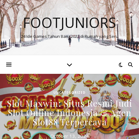
FOOTJUNIORS
24 Ide Games Tahun Baru 2022 di Rumah yang Seru
UNCATEGORIZED
Slot Maxwin: Situs Resmi Judi
Slot Online Indonesia & Agen
Slot88 Terpercaya
October 13, 2024