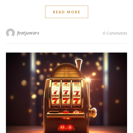
READ MORE
footjuniors
0 Comments