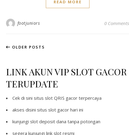
READ MORE
footjuniors
0 Comments
OLDER POSTS
LINK AKUN VIP SLOT GACOR
TERUPDATE
Cek di sini
situs slot QRIS gacor terpercaya
akses disini
situs slot gacor hari ini
kunjungi
slot deposit dana tanpa potongan
segera kunjungi
link slot resmi