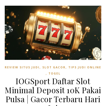
,
,
REVIEW SITUS JUDI
SLOT GACOR
TIPS JUDI ONLINE
,
TOGEL
IOGSport Daftar Slot
Minimal Deposit 10K Pakai
Pulsa | Gacor Terbaru Hari