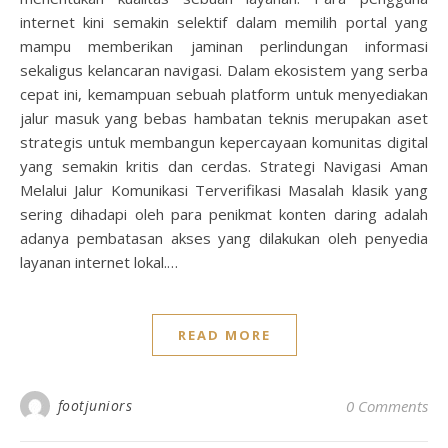
internet kini semakin selektif dalam memilih portal yang
mampu memberikan jaminan perlindungan informasi
sekaligus kelancaran navigasi. Dalam ekosistem yang serba
cepat ini, kemampuan sebuah platform untuk menyediakan
jalur masuk yang bebas hambatan teknis merupakan aset
strategis untuk membangun kepercayaan komunitas digital
yang semakin kritis dan cerdas. Strategi Navigasi Aman
Melalui Jalur Komunikasi Terverifikasi Masalah klasik yang
sering dihadapi oleh para penikmat konten daring adalah
adanya pembatasan akses yang dilakukan oleh penyedia
layanan internet lokal.…
READ MORE
footjuniors
0 Comments